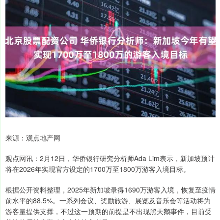
来源：观点地产网
观点网讯：2月12日，华侨银行研究分析师Ada Lim表示，新加坡预计
将在2026年实现官方设定的1700万至1800万游客入境目标。
根据公开资料整理，2025年新加坡录得1690万游客入境，恢复至疫情
前水平的88.5%。一系列会议、奖励旅游、展览及音乐会等活动将为
游客量提供支撑，不过这一预期的前提是不出现黑天鹅事件，目前受