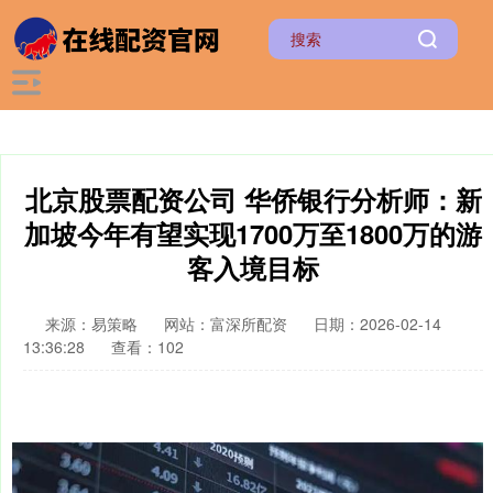
北京股票配资公司 华侨银行分析师：新
加坡今年有望实现1700万至1800万的游
客入境目标
来源：易策略
网站：富深所配资
日期：2026-02-14
13:36:28
查看：102