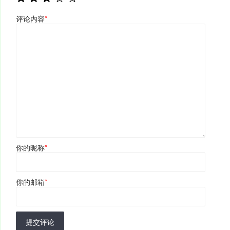
评论内容
*
你的昵称
*
你的邮箱
*
提交评论