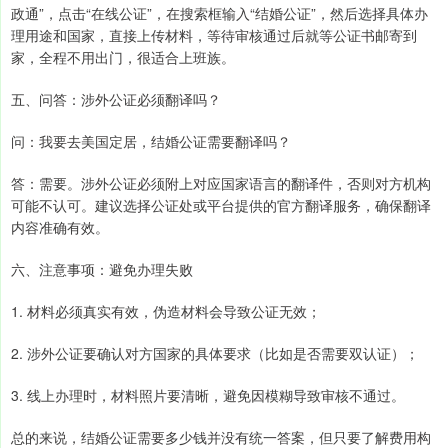
政通”，点击“在线公证”，在搜索框输入“结婚公证”，然后选择具体办
理用途和国家，直接上传材料，等待审核通过后就等公证书邮寄到
家，全程不用出门，很适合上班族。
五、问答：涉外公证必须翻译吗？
问：我要去美国定居，结婚公证需要翻译吗？
答：需要。涉外公证必须附上对应国家语言的翻译件，否则对方机构
可能不认可。建议选择公证处或平台提供的官方翻译服务，确保翻译
内容准确有效。
六、注意事项：避免办理失败
1. 材料必须真实有效，伪造材料会导致公证无效；
2. 涉外公证要确认对方国家的具体要求（比如是否需要双认证）；
3. 线上办理时，材料照片要清晰，避免因模糊导致审核不通过。
总的来说，结婚公证需要多少钱并没有统一答案，但只要了解费用构