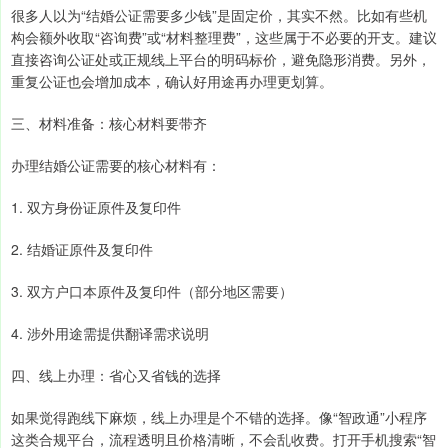
很多人以为“结婚公证需要多少钱”是固定价，其实不然。比如有些机
构会额外收取“咨询费”或“材料整理费”，这些属于不必要的开支。建议
直接咨询公证处或正规线上平台的明码标价，避免隐形消费。另外，
重复公证也会增加成本，确认好用途再办理更划算。
三、材料准备：核心材料要带齐
办理结婚公证需要的核心材料有：
1. 双方身份证原件及复印件
2. 结婚证原件及复印件
3. 双方户口本原件及复印件（部分地区需要）
4. 涉外用途需提供翻译需求说明
四、线上办理：省心又省钱的选择
如果觉得跑线下麻烦，线上办理是个不错的选择。像“智政通”小程序
这类合规平台，流程透明且价格清晰，不会乱收费。打开手机搜索“智