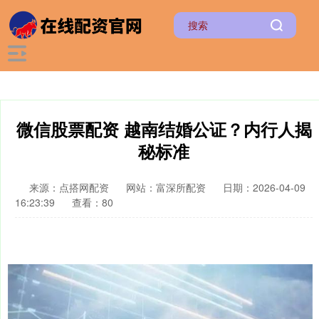
微信股票配资 越南结婚公证？内行人揭
秘标准
来源：点搭网配资
网站：富深所配资
日期：2026-04-09
16:23:39
查看：80