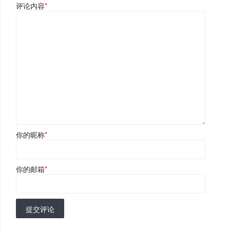
评论内容
*
你的昵称
*
你的邮箱
*
提交评论