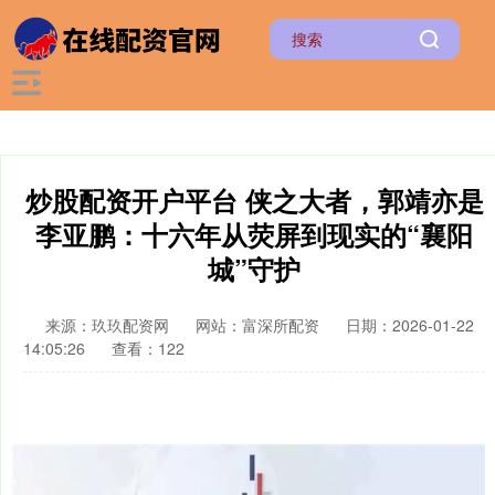
炒股配资开户平台 侠之大者，郭靖亦是
李亚鹏：十六年从荧屏到现实的“襄阳
城”守护
来源：玖玖配资网
网站：富深所配资
日期：2026-01-22
14:05:26
查看：122