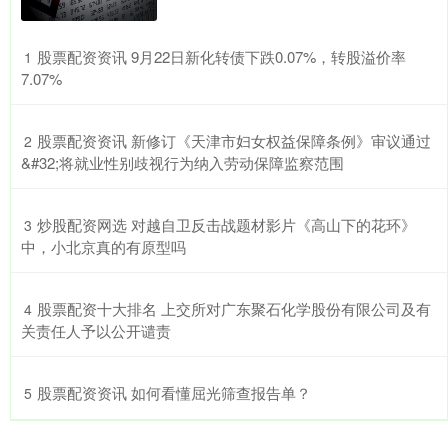
​股票配资资讯 9月22日新化转债下跌0.07%，转股溢价率
1
7.07%
​股票配资资讯 新修订《天津市妇女权益保障条例》审议通过
2
&#32;将就业性别歧视行为纳入劳动保障监察范围
​炒股配资网选 对越自卫反击战题材影片《高山下的花环》
3
中，小北京真的有原型吗
​股票配资十大排名 上交所对广东聚石化学股份有限公司及有
4
关责任人予以公开谴责
​股票配资资讯 如何看懂屈光筛查报告单？
5