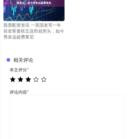
股票配资资讯 一英国老哥一年
前发誓曼联五连胜就剪头，如今
秀发远超费莱尼
相关评论
本文评分
*
评论内容
*