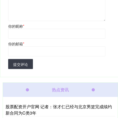
你的昵称
*
你的邮箱
*
提交评论
热点资讯
股票配资开户官网 记者：张才仁已经与北京男篮完成续约
新合同为C类3年