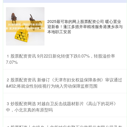
2025最可靠的网上股票配资公司 暖心置业
迎新春！蓬江多措并举精准服务港澳乡亲与
本地职工安居
​股票配资资讯 9月22日新化转债下跌0.07%，转股溢价率
1
7.07%
​股票配资资讯 新修订《天津市妇女权益保障条例》审议通过
2
&#32;将就业性别歧视行为纳入劳动保障监察范围
​炒股配资网选 对越自卫反击战题材影片《高山下的花环》
3
中，小北京真的有原型吗