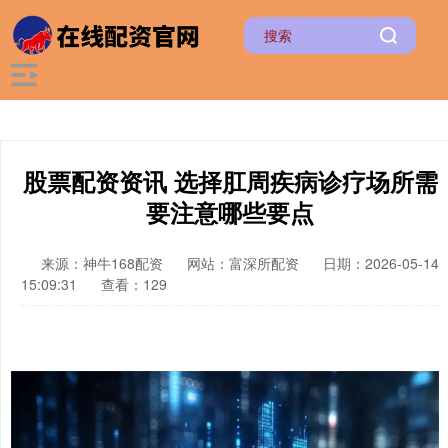
股票配资资讯 选择肛周疾病诊疗场所需
要注意哪些要点
来源：神牛168配资
网站：富深所配资
日期：2026-05-14
15:09:31
查看：129