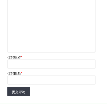
你的昵称
*
你的邮箱
*
提交评论