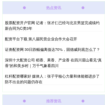
热点资讯
股票配资开户官网 记者：张才仁已经与北京男篮完成续约
新合同为C类3年
配资平台下载 第八届民营企业合作大会召开
证劵配资网 30日跌幅偏离值达70%，固德威到底怎么了？
深圳十大配资公司 稻香、果香、产业香 在四川眉山看见“真
香”的和美乡村｜万千气象看四川
杠杆配资哪家好 媒体人：张子宇核心力量和体能都进步了
防不出去的问题仍存在
推荐资讯