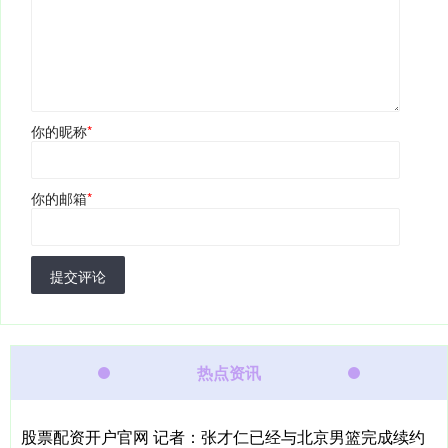
你的昵称
*
你的邮箱
*
提交评论
热点资讯
股票配资开户官网 记者：张才仁已经与北京男篮完成续约