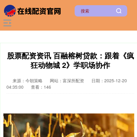
股票配资资讯 百融榕树贷款：跟着《疯
狂动物城 2》学职场协作
来源：今朝策略
网站：富深所配资
日期：2025-12-20
04:35:00
查看：146