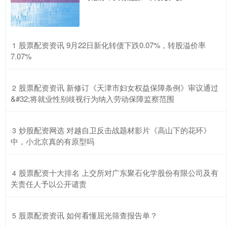
​股票配资资讯 9月22日新化转债下跌0.07%，转股溢价率
1
7.07%
​股票配资资讯 新修订《天津市妇女权益保障条例》审议通过
2
&#32;将就业性别歧视行为纳入劳动保障监察范围
​炒股配资网选 对越自卫反击战题材影片《高山下的花环》
3
中，小北京真的有原型吗
​股票配资十大排名 上交所对广东聚石化学股份有限公司及有
4
关责任人予以公开谴责
​股票配资资讯 如何看懂屈光筛查报告单？
5