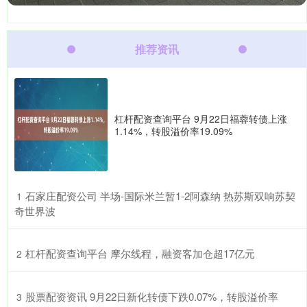
推荐资讯
杠杆配资查询平台 9月22日福蓉转债上涨
1.14%，转股溢价率19.09%
​石家庄配资公司 半场-国际米兰暂1-2阿森纳 热苏斯双响苏契
1
奇世界波
​杠杆配资查询平台 摩尔线程，融资客加仓超17亿元
2
​股票配资资讯 9月22日新化转债下跌0.07%，转股溢价率
3