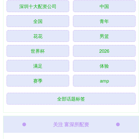
深圳十大配资公司
中国
全国
青年
花花
男篮
世界杯
2026
满足
体验
赛季
amp
全部话题标签
关注 富深所配资