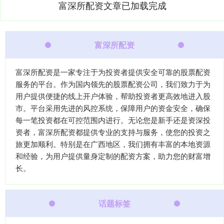
富深所配资文章已加载完成
富深所配资
富深所配资是一家专注于为投资者提供安全可靠的股票配资
服务的平台。作为国内领先的股票配资公司，我们致力于为
用户提供便捷的线上开户体验，帮助投资者更高效地进入股
市。平台采用先进的风控系统，保障用户的资金安全，确保
每一笔投资都在可控范围内进行。无论您是新手还是资深投
资者，富深所配资都提供专业的支持与服务，使您的投资之
旅更加顺利。特别是在广西地区，我们拥有丰富的本地资源
和经验，为用户提供量身定制的配资方案，助力您的财富增
长。
话题标签