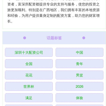
资者，富深所配资都提供专业的支持与服务，使您的投资之
旅更加顺利。特别是在广西地区，我们拥有丰富的本地资源
和经验，为用户提供量身定制的配资方案，助力您的财富增
长。
话题标签
深圳十大配资公司
中国
全国
青年
花花
男篮
世界杯
2026
满足
体验