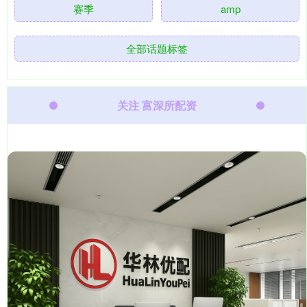
赛季
amp
全部话题标签
关注 富深所配资