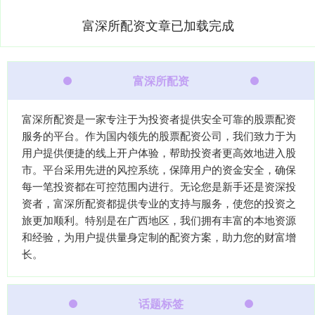
富深所配资文章已加载完成
富深所配资
富深所配资是一家专注于为投资者提供安全可靠的股票配资
服务的平台。作为国内领先的股票配资公司，我们致力于为
用户提供便捷的线上开户体验，帮助投资者更高效地进入股
市。平台采用先进的风控系统，保障用户的资金安全，确保
每一笔投资都在可控范围内进行。无论您是新手还是资深投
资者，富深所配资都提供专业的支持与服务，使您的投资之
旅更加顺利。特别是在广西地区，我们拥有丰富的本地资源
和经验，为用户提供量身定制的配资方案，助力您的财富增
长。
话题标签