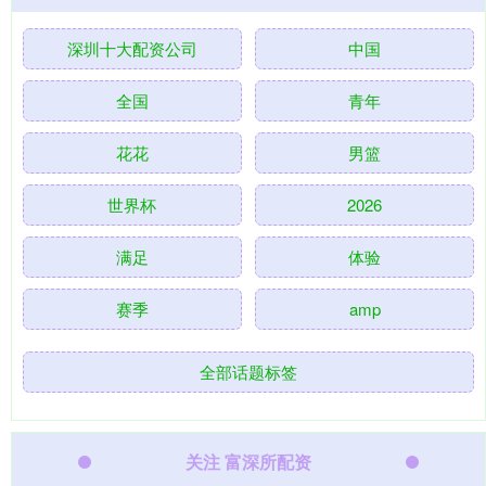
深圳十大配资公司
中国
全国
青年
花花
男篮
世界杯
2026
满足
体验
赛季
amp
全部话题标签
关注 富深所配资