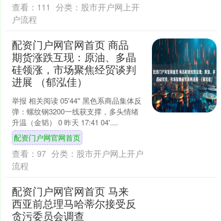
查看：
111
分类：
股市开户网上开
户流程
配资门户网官网首页 商品
期货涨跌互现：原油、多晶
硅领涨，市场聚焦经贸谈判
进展 （郁泓佳）
举报 相关阅读 05'44'' 黑色系商品集体反
弹：螺纹钢3200一线获支撑，多头情绪
升温（金韬） 0 昨天 17:41 04'....
配资门户网官网首页
查看：
97
分类：
股市开户网上开户
流程
配资门户网官网首页 马来
西亚前总理马哈蒂尔接受反
贪污委员会调查