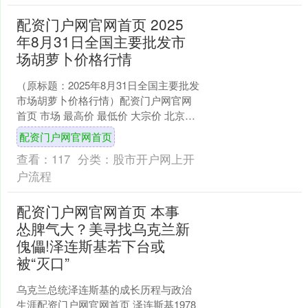
配资门户网官网首页 2025
年8月31日全国主要批发市
场胡萝卜价格行情
（原标题：2025年8月31日全国主要批发
市场胡萝卜价格行情）配资门户网官网
首页 市场 最高价 最低价 大宗价 北京京
丰岳各庄农副产品批发市场 2.80 2.0....
配资门户网官网首页
查看：
117
分类：
股市开户网上开
户流程
配资门户网官网首页 本事
怂脾气大？美寻找乌克兰新
傀儡!泽连斯基若下台或
被“灭口”
乌克兰总统泽连斯基的成长历程与政治
生涯配资门户网官网首页 泽连斯基1978