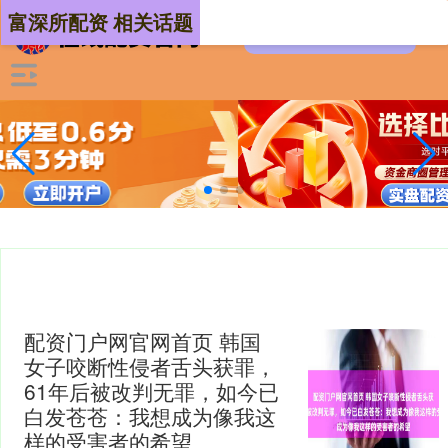
富深所配资 相关话题
配资门户网官网首页 韩国
女子咬断性侵者舌头获罪，
61年后被改判无罪，如今已
白发苍苍：我想成为像我这
样的受害者的希望