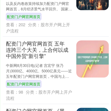
以及反内卷政策持续加力配资门户网官
网首页，8月经济景气水平回升。 国家统
计局8月31日发布的8月份制造业采购经
配资门户网官网首页
理指数（PMI）....
查看：
202
分类：
股市开户网上开
户流程
配资门户网官网首页 五年
连跨三个大关，上合何以成
中国外贸“新引擎”
中新网8月30日电(记者 宫宏宇 张乃
月)3000亿、4000亿、5000亿美元——近
五年配资门户网官网首页，中国与上海
合作组织成员国贸易额连跨三大关口，
配资门户网官网首页
走出一....
查看：
98
分类：
股市开户网上开户
流程
配资门户网官网首页 《黑