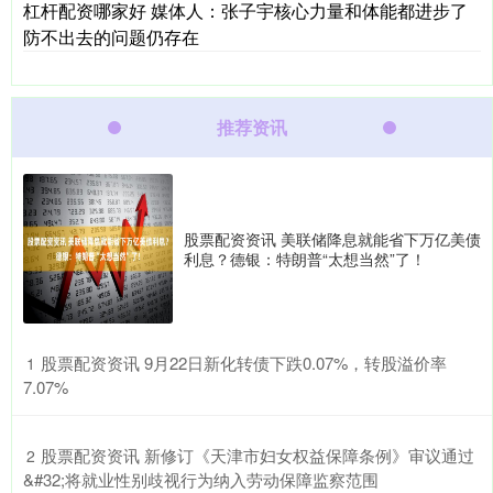
杠杆配资哪家好 媒体人：张子宇核心力量和体能都进步了
防不出去的问题仍存在
推荐资讯
股票配资资讯 美联储降息就能省下万亿美债
利息？德银：特朗普“太想当然”了！
​股票配资资讯 9月22日新化转债下跌0.07%，转股溢价率
1
7.07%
​股票配资资讯 新修订《天津市妇女权益保障条例》审议通过
2
&#32;将就业性别歧视行为纳入劳动保障监察范围