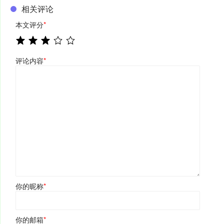
相关评论
本文评分
*
评论内容
*
你的昵称
*
你的邮箱
*