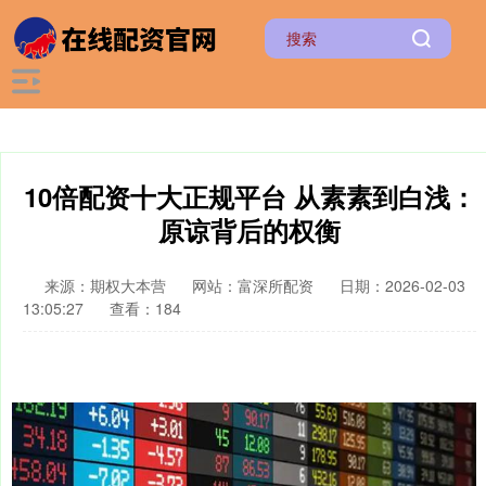
10倍配资十大正规平台 从素素到白浅：
原谅背后的权衡
来源：期权大本营
网站：富深所配资
日期：2026-02-03
13:05:27
查看：184