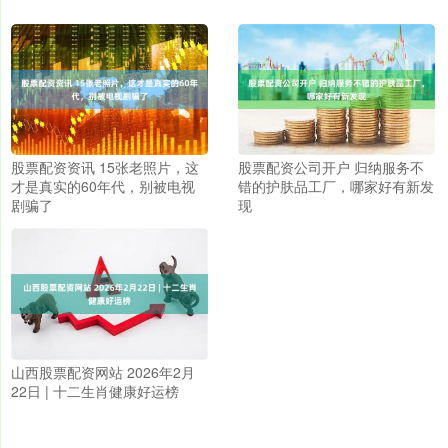
股票配资资讯 15张老照片，这
股票配资公司开户 归纳服务不
才是真实的60年代，别被电视
错的护肤品工厂，哪家好有新发
剧骗了
现
山西股票配资网站 2026年2月
22日 | 十二生肖健康好运榜