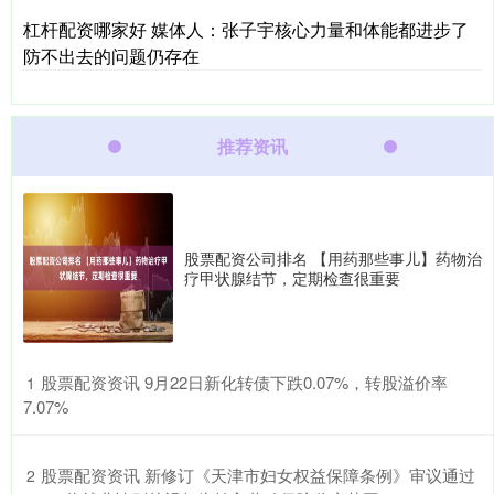
杠杆配资哪家好 媒体人：张子宇核心力量和体能都进步了
防不出去的问题仍存在
推荐资讯
股票配资公司排名 【用药那些事儿】药物治
疗甲状腺结节，定期检查很重要
​股票配资资讯 9月22日新化转债下跌0.07%，转股溢价率
1
7.07%
​股票配资资讯 新修订《天津市妇女权益保障条例》审议通过
2