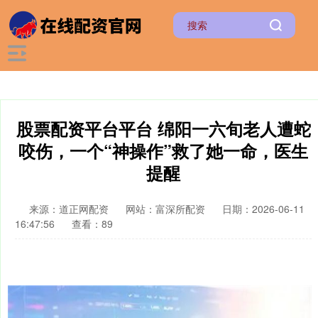
股票配资平台平台 绵阳一六旬老人遭蛇
咬伤，一个“神操作”救了她一命，医生
提醒
来源：道正网配资
网站：富深所配资
日期：2026-06-11
16:47:56
查看：89