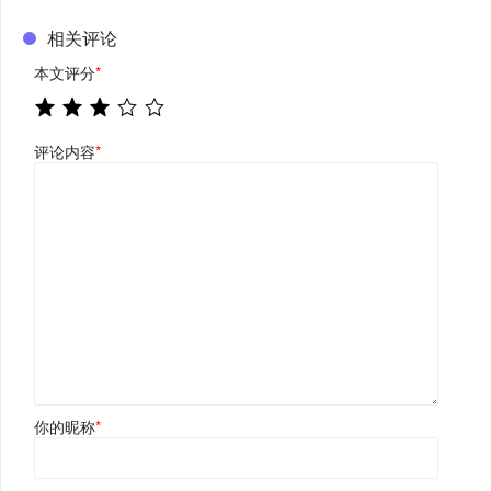
相关评论
本文评分
*
评论内容
*
你的昵称
*