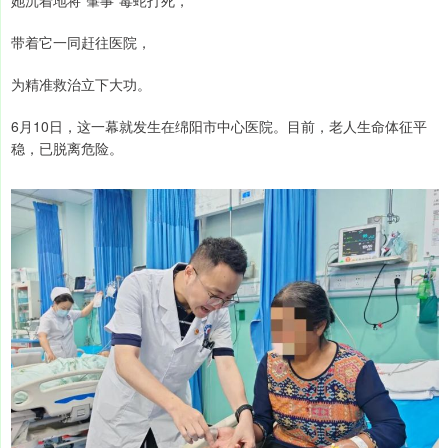
她沉着地将“肇事”毒蛇打死，
带着它一同赶往医院，
为精准救治立下大功。
6月10日，这一幕就发生在绵阳市中心医院。目前，老人生命体征平
稳，已脱离危险。