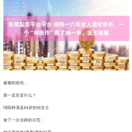
被毒蛇咬伤，
第一反应是什么？
绵阳梓潼县64岁的何女士
做了一次冷静的示范：