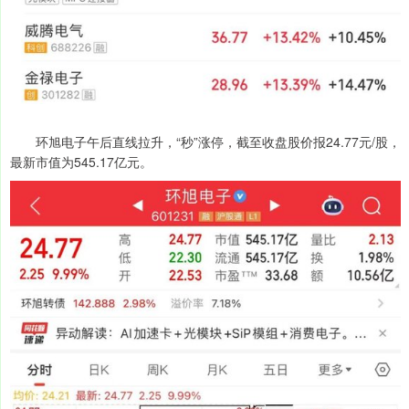
环旭电子午后直线拉升，“秒”涨停，截至收盘股价报24.77元/股，
最新市值为545.17亿元。