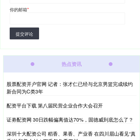
你的邮箱
*
提交评论
热点资讯
股票配资开户官网 记者：张才仁已经与北京男篮完成续约
新合同为C类3年
配资平台下载 第八届民营企业合作大会召开
证劵配资网 30日跌幅偏离值达70%，固德威到底怎么了？
深圳十大配资公司 稻香、果香、产业香 在四川眉山看见“真