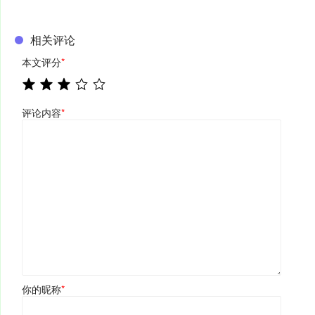
相关评论
本文评分
*
评论内容
*
你的昵称
*