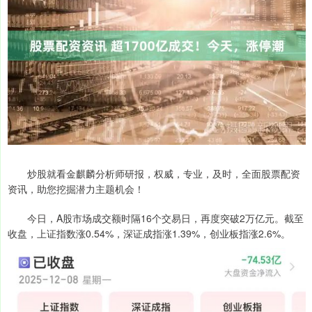
炒股就看金麒麟分析师研报，权威，专业，及时，全面股票配资
资讯，助您挖掘潜力主题机会！
今日，A股市场成交额时隔16个交易日，再度突破2万亿元。截至
收盘，上证指数涨0.54%，深证成指涨1.39%，创业板指涨2.6%。