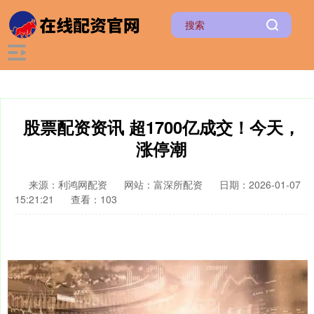
股票配资资讯 超1700亿成交！今天，
涨停潮
来源：利鸿网配资
网站：富深所配资
日期：2026-01-07
15:21:21
查看：103