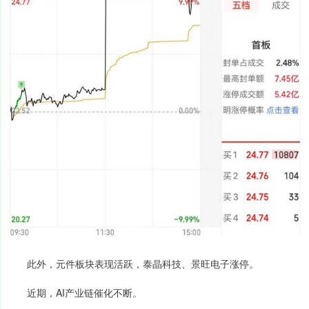
此外，元件板块表现活跃，泰晶科技、景旺电子涨停。
近期，AI产业链催化不断。