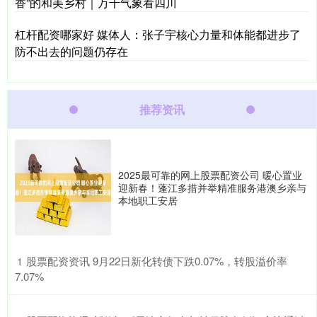
香”的和美乡村｜万千气象看四川
杠杆配资哪家好 媒体人：张子宇核心力量和体能都进步了
防不出去的问题仍存在
推荐资讯
2025最可靠的网上股票配资公司 暖心置业
迎新春！蓬江多措并举精准服务港澳乡亲与
本地职工安居
​股票配资资讯 9月22日新化转债下跌0.07%，转股溢价率
1
7.07%