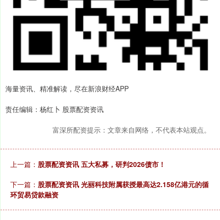
海量资讯、精准解读，尽在新浪财经APP
责任编辑：杨红卜 股票配资资讯
富深所配资提示：文章来自网络，不代表本站观点。
上一篇：
股票配资资讯 五大私募，研判2026债市！
下一篇：
股票配资资讯 光丽科技附属获授最高达2.158亿港元的循
环贸易贷款融资